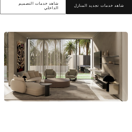
شاهد خدمات التصميم
شاهد خدمات تجديد المنازل
الداخلي