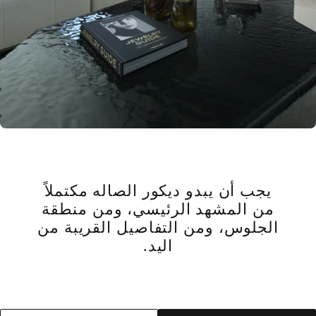
يجب أن يبدو ديكور الصاله مكتملاً
من المشهد الرئيسي، ومن منطقة
الجلوس، ومن التفاصيل القريبة من
اليد.