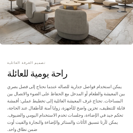
تصميم الغرفة العائلية
راحة يومية للعائلة
يمكن استخدام فواصل جدارية للصاله عندما نحتاج إلى فصل بصري
بين المعيشة والطعام أو المدخل مع الحفاظ على الضوء والاتصال بين
المساحات. تحتاج غرف المعيشة العائلية إلى تخطيط عملي: أقمشة
قابلة للتنظيف، تخزين واضح للأجهزة، زوايا آمنة للأطفال عند الحاجة،
تحكم جيد في الإضاءة، وجلسات تخدم الاستخدام اليومي والضيوف.
يمكن لآرتا تنسيق الأثاث والستائر والإضاءة والنجارة والفيت أوت
ضمن نطاق واحد.