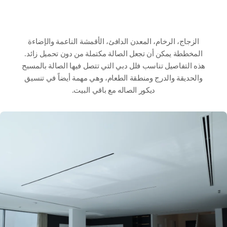
الزجاج، الرخام، المعدن الدافئ، الأقمشة الناعمة والإضاءة
المخططة يمكن أن تجعل الصالة مكتملة من دون تحميل زائد.
هذه التفاصيل تناسب فلل دبي التي تتصل فيها الصالة بالمسبح
والحديقة والدرج ومنطقة الطعام، وهي مهمة أيضاً في تنسيق
ديكور الصاله مع باقي البيت.