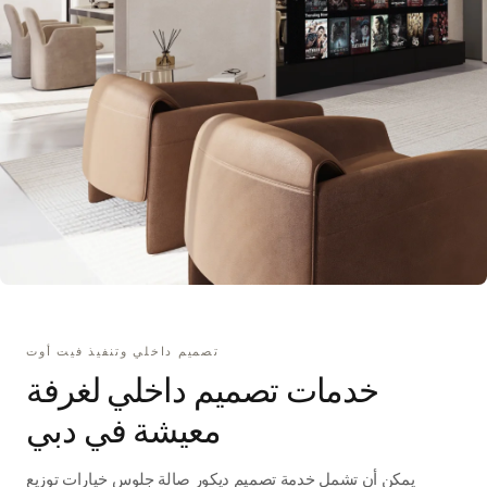
تصميم داخلي وتنفيذ فيت أوت
خدمات تصميم داخلي لغرفة
معيشة في دبي
يمكن أن تشمل خدمة تصميم ديكور صالة جلوس خيارات توزيع