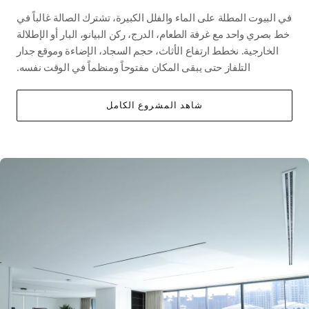
في البيوت المطلة على الماء والفلل الكبيرة، تشترك الصالة غالباً في
خط بصري واحد مع غرفة الطعام، الدرج، ركن البيانو، البار أو الإطلالة
الخارجية. نخطط ارتفاع الأثاث، حجم السجاد، الإضاءة وموقع جدار
التلفاز حتى يبقى المكان مفتوحاً ومنظماً في الوقت نفسه.
شاهد المشروع الكامل