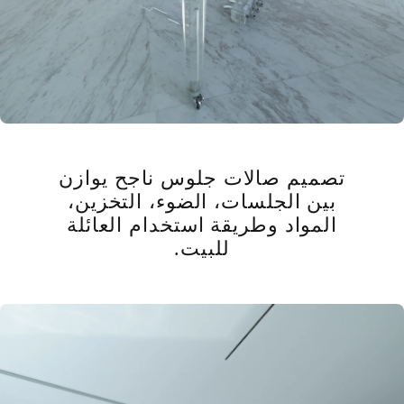
تصميم صالات جلوس ناجح يوازن
بين الجلسات، الضوء، التخزين،
المواد وطريقة استخدام العائلة
للبيت.