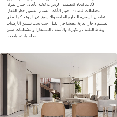
الأثاث، اتجاه التصميم، الرندرات ثلاثية الأبعاد، اختيار المواد،
مخططات الإضاءة، اختيار الأثاث، الستائر، تصميم جدار التلفاز،
تفاصيل السقف، النجارة الخاصة والتنسيق في الموقع. كما نغطي
تصميم داخلي لغرفة معيشة في الفلل، حيث يجب تنسيق الأرضيات
ونقاط التكييف والكهرباء والأسقف المستعارة والتشطيبات ضمن
خطة واحدة واضحة.