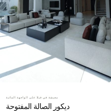
معيشة في فيلا على الواجهة المائية
ديكور الصالة المفتوحة