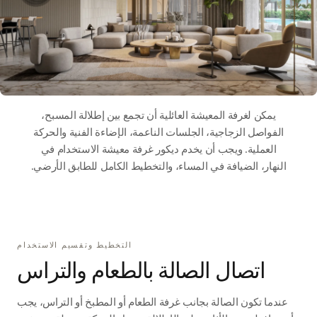
يمكن لغرفة المعيشة العائلية أن تجمع بين إطلالة المسبح،
الفواصل الزجاجية، الجلسات الناعمة، الإضاءة الفنية والحركة
العملية. ويجب أن يخدم ديكور غرفة معيشة الاستخدام في
النهار، الضيافة في المساء، والتخطيط الكامل للطابق الأرضي.
التخطيط وتقسيم الاستخدام
اتصال الصالة بالطعام والتراس
عندما تكون الصالة بجانب غرفة الطعام أو المطبخ أو التراس، يجب