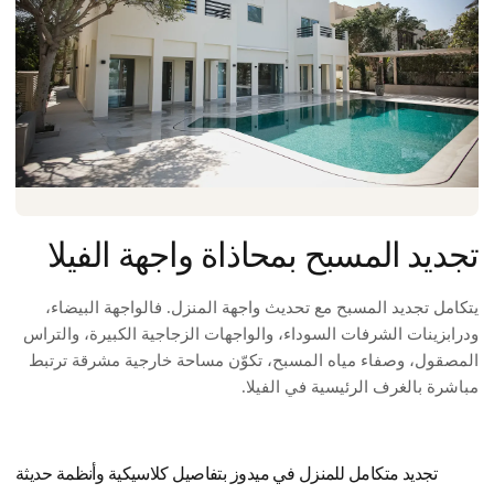
تجديد المسبح بمحاذاة واجهة الفيلا
يتكامل تجديد المسبح مع تحديث واجهة المنزل. فالواجهة البيضاء،
ودرابزينات الشرفات السوداء، والواجهات الزجاجية الكبيرة، والتراس
المصقول، وصفاء مياه المسبح، تكوّن مساحة خارجية مشرقة ترتبط
مباشرة بالغرف الرئيسية في الفيلا.
تجديد متكامل للمنزل في ميدوز بتفاصيل كلاسيكية وأنظمة حديثة