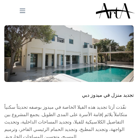
لتجاوز
لى
لمحتوى
تجديد منزل في ميدوز دبي
نفّذت آرتا تجديد هذه الفيلا الخاصة في ميدوز بوصفه تحديثاً سكنياً
متكاملاً يلائم إقامة الأسرة على المدى الطويل. يجمع المشروع بين
التفاصيل الكلاسيكية للفيلا، وتجديد المساحات الداخلية، وتحديث
الواجهة، وتجديد المطبخ، وتجديد الحمام الرئيسي الفاخر، وترميم
المسبح، وتحسين المساحات الخارجية.