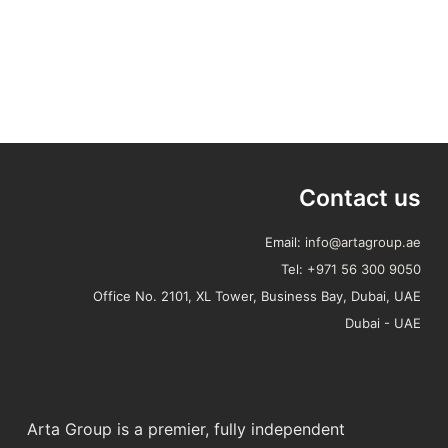
Contact us
Email:
info@artagroup.ae
Tel:
+971 56 300 9050
Office No. 2101, XL Tower, Business Bay, Dubai, UAE
Dubai - UAE
Arta Group is a premier, fully independent