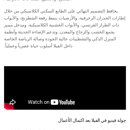
يحافظ التصميم النهائي على الطابع السكني الكلاسيكي من خلال
إطارات الجدران الزخرفية، والأرضيات بنمط رقعة الشطرنج، والأبواب
ذات الطراز الفرنسي، والأبواب الخشبية الكلاسيكية، ومدخل مميز
يجمع الخشب والزجاج والمعدن. وتدعم الإضاءة الحديثة وأنظمة
المنزل الذكي والتشطيبات عالية الجودة وصالة الرياضة الخاصة
داخل الفيلا أسلوب حياة عصرياً وعملياً.
جولة فيديو في الفيلا بعد اكتمال الأعمال