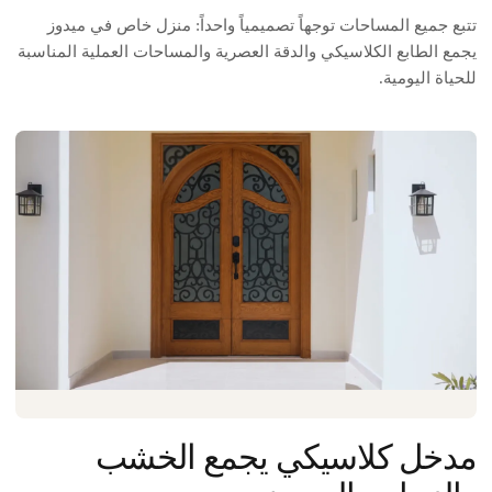
تتبع جميع المساحات توجهاً تصميمياً واحداً: منزل خاص في ميدوز
يجمع الطابع الكلاسيكي والدقة العصرية والمساحات العملية المناسبة
للحياة اليومية.
مدخل كلاسيكي يجمع الخشب