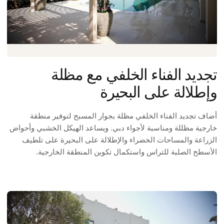
تجديد الفناء الخلفي مع مظلة
وإطلالة على البحيرة
أضاف تجديد الفناء الخلفي مظلة بجوار المسبح لتوفير منطقة
خارجية مظللة ومناسبة لأجواء دبي. ويساعد الهيكل الخشبي وأحواض
الزراعة والمساحات الخضراء والإطلالة على البحيرة على تلطيف
الأسطح الصلبة للتراس واستكمال تكوين المنطقة الخارجية.