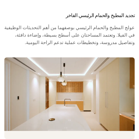
تجديد المطبخ والحمام الرئيسي الفاخر
عولج المطبخ والحمام الرئيسي بوصفهما من أهم التحديثات الوظيفية
في الفيلا. وتعتمد المساحتان على أسطح بسيطة، وإضاءة دافئة،
وتفاصيل مدروسة، وتخطيطات عملية تدعم الراحة اليومية.