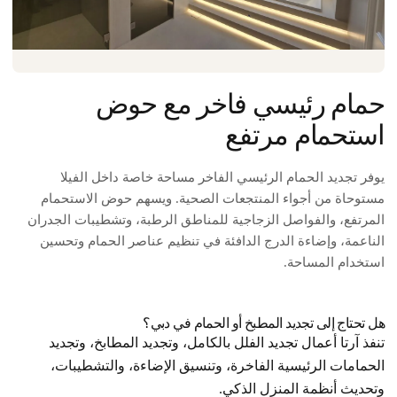
حمام رئيسي فاخر مع حوض
استحمام مرتفع
يوفر تجديد الحمام الرئيسي الفاخر مساحة خاصة داخل الفيلا
مستوحاة من أجواء المنتجعات الصحية. ويسهم حوض الاستحمام
المرتفع، والفواصل الزجاجية للمناطق الرطبة، وتشطيبات الجدران
الناعمة، وإضاءة الدرج الدافئة في تنظيم عناصر الحمام وتحسين
استخدام المساحة.
هل تحتاج إلى تجديد المطبخ أو الحمام في دبي؟
تنفذ آرتا أعمال تجديد الفلل بالكامل، وتجديد المطابخ، وتجديد
الحمامات الرئيسية الفاخرة، وتنسيق الإضاءة، والتشطيبات،
وتحديث أنظمة المنزل الذكي.