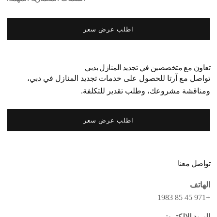
اطلب عرض سعر
تعاون مع متخصصين في تجديد المنازل بدبي
تواصل مع آرتا للحصول على خدمات تجديد المنازل في دبي،
ومناقشة مشروعك، وطلب تقدير للتكلفة.
اطلب عرض سعر
تواصل معنا
الهاتف
+971 45 85 1983
البريد الإلكتروني