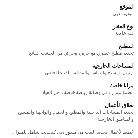
الموقع
ميدوز، دبي
نوع العقار
فيلا خاصة
المطبخ
تجديد مطبخ عصري مع جزيرة وخزائن من الخشب الفاتح
المساحات الخارجية
ترميم المسبح والتراس والمظلة والفناء الخلفي
مزايا خاصة
أنظمة منزل ذكي وصالة رياضة خاصة داخل الفيلا
نطاق الأعمال
تجديد المساحات الداخلية والمطبخ والحمام والواجهة والمسبح
والمناطق الخارجية
خُطط لأعمال تجديد البيت في ميدوز دبي كتحديث شامل للمنزل،