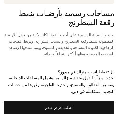
مساحات رسمية بأرضيات بنمط
رقعة الشطرنج
تحافظ الصالة الرسمية على أجواء الفيلا الكلاسيكية من خلال الأرضية
المصقولة بنمط رقعة الشطرنج والنسب المتوازنة. وتربط الفتحات
الزجاجية الكبيرة المساحة بالحديقة والمسبح، بينما تمنحها الإضاءة
السقفية المدمجة مظهراً أكثر إشراقاً وحداثة.
هل تخطط لتجديد منزلك في ميدوز؟
تحدث مع آرتا حول تجديد منزلك، بما يشمل المساحات الداخلية،
وتنسيق الحدائق، والمسبح، وتحديث الواجهة، وغيرها من خدمات
التجديد المتكاملة في دبي.
اطلب عرض سعر