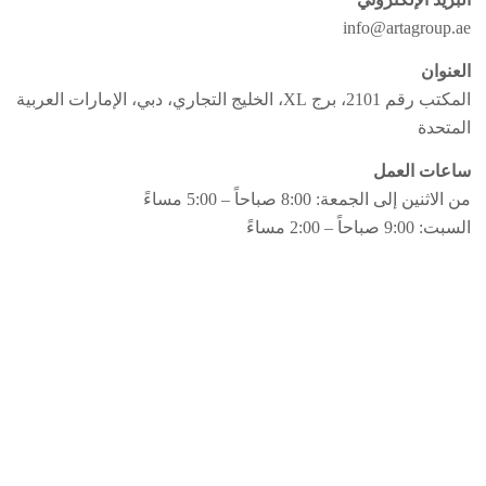
info@artagroup.ae
العنوان
المكتب رقم 2101، برج XL، الخليج التجاري، دبي، الإمارات العربية
المتحدة
ساعات العمل
من الاثنين إلى الجمعة: 8:00 صباحاً – 5:00 مساءً
السبت: 9:00 صباحاً – 2:00 مساءً