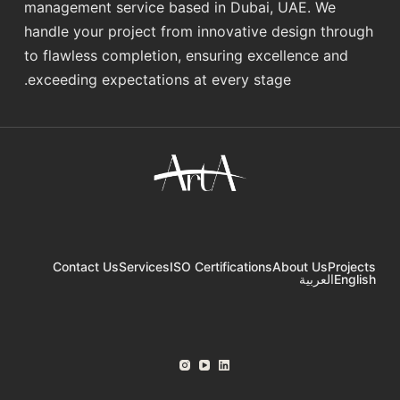
management service based in Dubai, UAE. We
handle your project from innovative design through
to flawless completion, ensuring excellence and
exceeding expectations at every stage.
Contact Us
Services
ISO Certifications
About Us
Projects
English
العربية