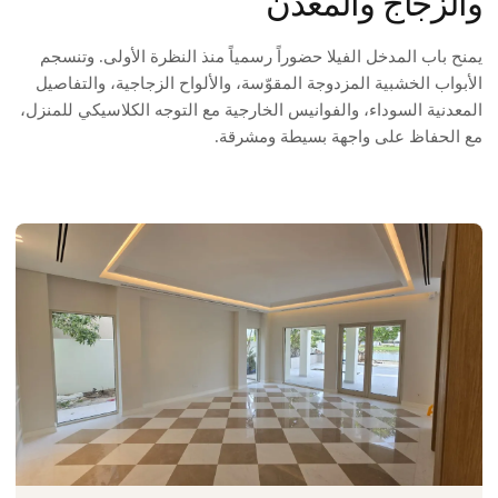
والزجاج والمعدن
يمنح باب المدخل الفيلا حضوراً رسمياً منذ النظرة الأولى. وتنسجم
الأبواب الخشبية المزدوجة المقوّسة، والألواح الزجاجية، والتفاصيل
المعدنية السوداء، والفوانيس الخارجية مع التوجه الكلاسيكي للمنزل،
مع الحفاظ على واجهة بسيطة ومشرقة.